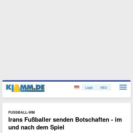
Login
NEU
FUSSBALL-WM
Irans Fußballer senden Botschaften - im
und nach dem Spiel