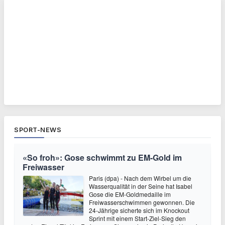
SPORT-NEWS
«So froh»: Gose schwimmt zu EM-Gold im
Freiwasser
Paris (dpa) - Nach dem Wirbel um die
Wasserqualität in der Seine hat Isabel
Gose die EM-Goldmedaille im
Freiwasserschwimmen gewonnen. Die
24-Jährige sicherte sich im Knockout
Sprint mit einem Start-Ziel-Sieg den