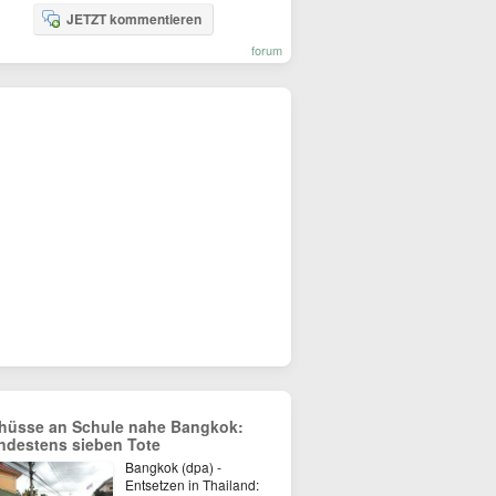
JETZT kommentieren
forum
hüsse an Schule nahe Bangkok:
ndestens sieben Tote
Bangkok (dpa) -
Entsetzen in Thailand: