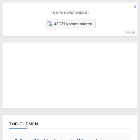
- keine Kommentare -
JETZT kommentieren
forum
TOP-THEMEN