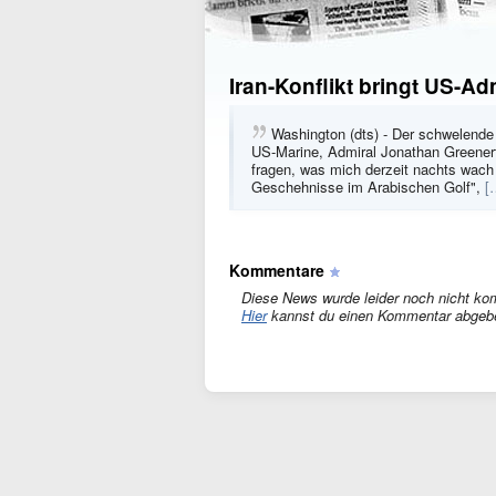
Iran-Konflikt bringt US-Ad
Washington (dts) - Der schwelende
US-Marine, Admiral Jonathan Greener
fragen, was mich derzeit nachts wach 
Geschehnisse im Arabischen Golf",
[
Kommentare
Diese News wurde leider noch nicht ko
Hier
kannst du einen Kommentar abgeb