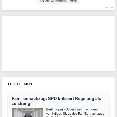
JETZT kommentieren
forum
TOP-THEMEN
Familiennachzug: SPD kritisiert Regelung als
zu streng
Berlin (dpa) - Gut ein Jahr nach dem
vorläufigen Stopp des Familiennachzugs