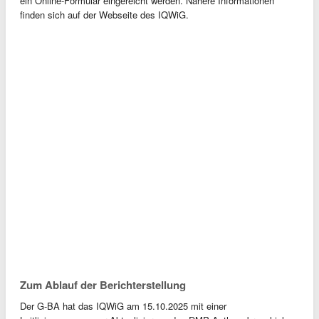
ein Online-Formular eingereicht werden. Nähere Informationen
finden sich auf der Webseite des IQWiG.
Zum Ablauf der Berichterstellung
Der G-BA hat das IQWiG am 15.10.2025 mit einer