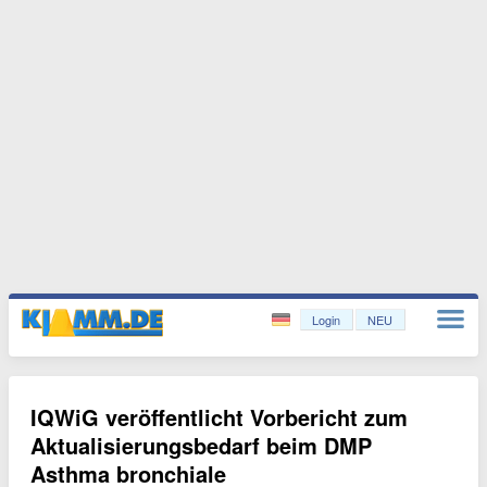
Login
NEU
IQWiG veröffentlicht Vorbericht zum
Aktualisierungsbedarf beim DMP
Asthma bronchiale