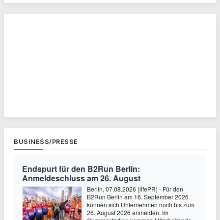
BUSINESS/PRESSE
Endspurt für den B2Run Berlin:
Anmeldeschluss am 26. August
Berlin, 07.08.2026 (lifePR) - Für den
B2Run Berlin am 16. September 2026
können sich Unternehmen noch bis zum
26. August 2026 anmelden. Im