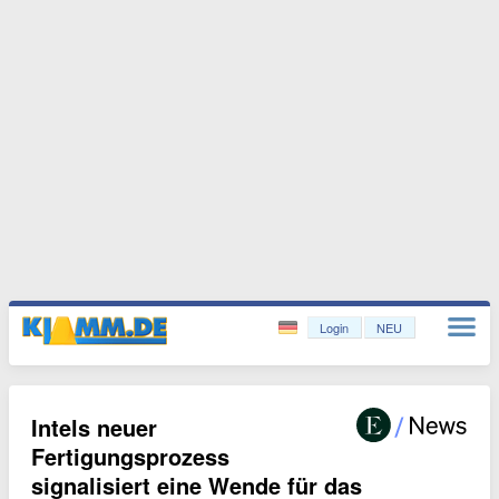
Login
NEU
Intels neuer
Fertigungsprozess
signalisiert eine Wende für das