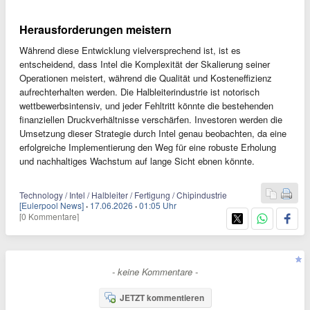
Herausforderungen meistern
Während diese Entwicklung vielversprechend ist, ist es
entscheidend, dass Intel die Komplexität der Skalierung seiner
Operationen meistert, während die Qualität und Kosteneffizienz
aufrechterhalten werden. Die Halbleiterindustrie ist notorisch
wettbewerbsintensiv, und jeder Fehltritt könnte die bestehenden
finanziellen Druckverhältnisse verschärfen. Investoren werden die
Umsetzung dieser Strategie durch Intel genau beobachten, da eine
erfolgreiche Implementierung den Weg für eine robuste Erholung
und nachhaltiges Wachstum auf lange Sicht ebnen könnte.
Technology / Intel / Halbleiter / Fertigung / Chipindustrie
[Eulerpool News]
·
17.06.2026
·
01:05 Uhr
[0 Kommentare]
- keine Kommentare -
JETZT kommentieren