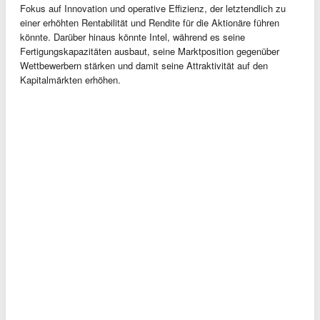
Fokus auf Innovation und operative Effizienz, der letztendlich zu
einer erhöhten Rentabilität und Rendite für die Aktionäre führen
könnte. Darüber hinaus könnte Intel, während es seine
Fertigungskapazitäten ausbaut, seine Marktposition gegenüber
Wettbewerbern stärken und damit seine Attraktivität auf den
Kapitalmärkten erhöhen.