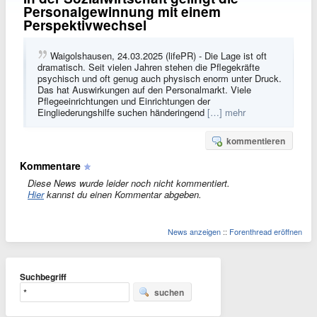
Personalgewinnung mit einem
Perspektivwechsel
Waigolshausen, 24.03.2025 (lifePR) - Die Lage ist oft
dramatisch. Seit vielen Jahren stehen die Pflegekräfte
psychisch und oft genug auch physisch enorm unter Druck.
Das hat Auswirkungen auf den Personalmarkt. Viele
Pflegeeinrichtungen und Einrichtungen der
Eingliederungshilfe suchen händeringend
[…] mehr
kommentieren
Kommentare
Diese News wurde leider noch nicht kommentiert.
Hier
kannst du einen Kommentar abgeben.
News anzeigen
::
Forenthread eröffnen
Suchbegriff
suchen