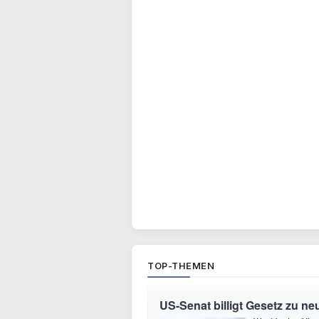
TOP-THEMEN
US-Senat billigt Gesetz zu n