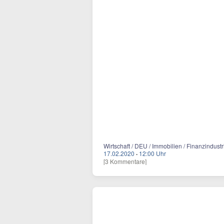
Wirtschaft / DEU / Immobilien / Finanzindustr
17.02.2020
·
12:00 Uhr
[3 Kommentare]