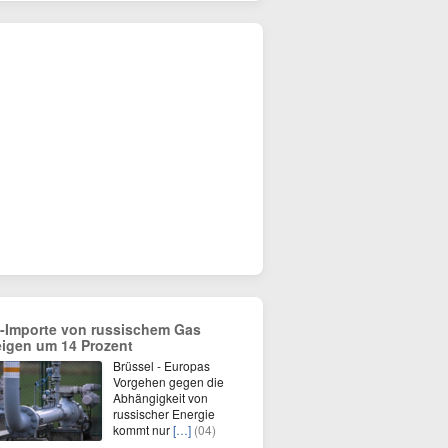
-Importe von russischem Gas
eigen um 14 Prozent
Brüssel - Europas
Vorgehen gegen die
Abhängigkeit von
russischer Energie
kommt nur
[…]
(04)