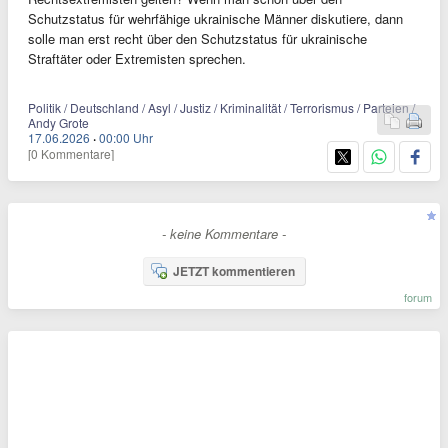
Schutzstatus für wehrfähige ukrainische Männer diskutiere, dann
solle man erst recht über den Schutzstatus für ukrainische
Straftäter oder Extremisten sprechen.
Politik / Deutschland / Asyl / Justiz / Kriminalität / Terrorismus / Parteien /
Andy Grote
17.06.2026
·
00:00 Uhr
[0 Kommentare]
- keine Kommentare -
JETZT kommentieren
forum