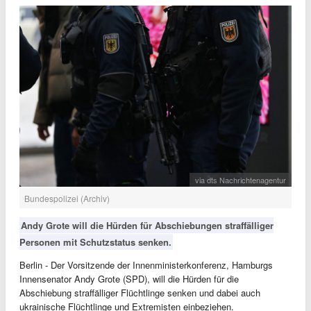
via dts Nachrichtenagentur
Bundespolizei (Archiv)
Andy Grote will die Hürden für Abschiebungen straffälliger
Personen mit Schutzstatus senken.
Berlin - Der Vorsitzende der Innenministerkonferenz, Hamburgs
Innensenator Andy Grote (SPD), will die Hürden für die
Abschiebung straffälliger Flüchtlinge senken und dabei auch
ukrainische Flüchtlinge und Extremisten einbeziehen.