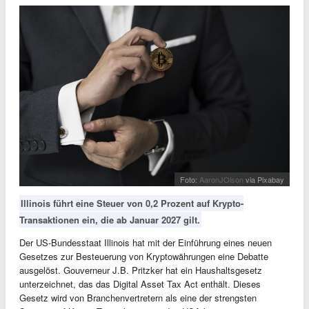
Foto:
AaronJOlson
via Pixabay
Illinois führt eine Steuer von 0,2 Prozent auf Krypto-
Transaktionen ein, die ab Januar 2027 gilt.
Der US-Bundesstaat Illinois hat mit der Einführung eines neuen
Gesetzes zur Besteuerung von Kryptowährungen eine Debatte
ausgelöst. Gouverneur J.B. Pritzker hat ein Haushaltsgesetz
unterzeichnet, das das Digital Asset Tax Act enthält. Dieses
Gesetz wird von Branchenvertretern als eine der strengsten