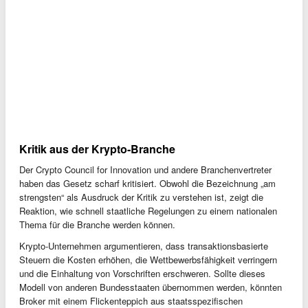
Kritik aus der Krypto-Branche
Der Crypto Council for Innovation und andere Branchenvertreter
haben das Gesetz scharf kritisiert. Obwohl die Bezeichnung „am
strengsten“ als Ausdruck der Kritik zu verstehen ist, zeigt die
Reaktion, wie schnell staatliche Regelungen zu einem nationalen
Thema für die Branche werden können.
Krypto-Unternehmen argumentieren, dass transaktionsbasierte
Steuern die Kosten erhöhen, die Wettbewerbsfähigkeit verringern
und die Einhaltung von Vorschriften erschweren. Sollte dieses
Modell von anderen Bundesstaaten übernommen werden, könnten
Broker mit einem Flickenteppich aus staatsspezifischen