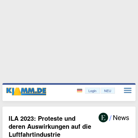
Login
NEU
ILA 2023: Proteste und
deren Auswirkungen auf die
Luftfahrtindustrie