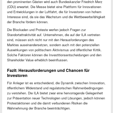
den prominenten Gästen wird auch Bundeskanzler Friedrich Merz
(CDU) erwartet. Die Messe bietet eine Plattform für Innovationen
und Entwicklungen in der Luftfahrt, die für Investoren von hohem
Interesse sind, da sie das Wachstum und die Wettbewerbsfähigkeit
der Branche fördern können.
Die Blockaden und Proteste werfen jedoch Fragen zur
Standortattraktivität auf. Unternehmen, die auf der ILA vertreten
sind, müssen sich nicht nur mit den Herausforderungen des
Marktes auseinandersetzen, sondern auch mit den potenziellen
Auswirkungen von politischem Aktivismus und öffentlicher Kritik.
Solche Faktoren können die Investitionsentscheidungen und den
Shareholder Value erheblich beeinflussen.
Fazit: Herausforderungen und Chancen für
Investoren
Für Anleger ist es entscheidend, die Dynamik zwischen Innovation,
öffentlichem Widerstand und regulatorischen Rahmenbedingungen
zu verstehen. Die ILA bietet zwar eine hervorragende Gelegenheit
zur Präsentation neuer Technologien und Lösungen, jedoch können
Protestaktionen und die damit verbundenen Risiken die
Wahrnehmung der Branche beeinträchtigen.