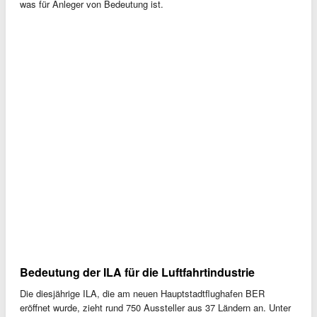
was für Anleger von Bedeutung ist.
Bedeutung der ILA für die Luftfahrtindustrie
Die diesjährige ILA, die am neuen Hauptstadtflughafen BER
eröffnet wurde, zieht rund 750 Aussteller aus 37 Ländern an. Unter