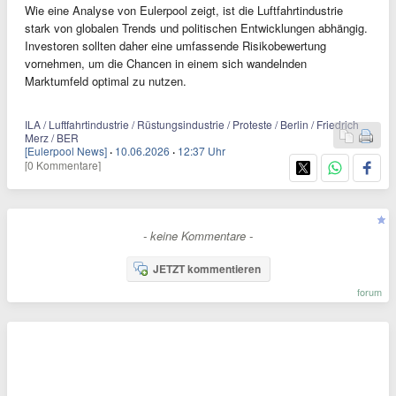
Wie eine Analyse von Eulerpool zeigt, ist die Luftfahrtindustrie
stark von globalen Trends und politischen Entwicklungen abhängig.
Investoren sollten daher eine umfassende Risikobewertung
vornehmen, um die Chancen in einem sich wandelnden
Marktumfeld optimal zu nutzen.
ILA / Luftfahrtindustrie / Rüstungsindustrie / Proteste / Berlin / Friedrich
Merz / BER
[Eulerpool News]
·
10.06.2026
·
12:37 Uhr
[0 Kommentare]
- keine Kommentare -
JETZT kommentieren
forum