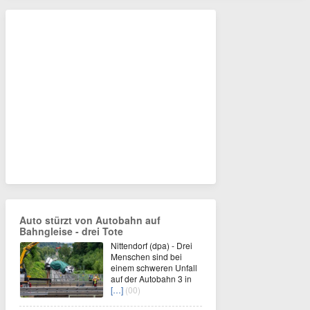
Auto stürzt von Autobahn auf
Bahngleise - drei Tote
Nittendorf (dpa) - Drei
Menschen sind bei
einem schweren Unfall
auf der Autobahn 3 in
[…]
(00)