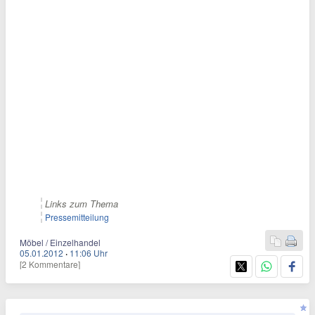
Links zum Thema
Pressemitteilung
Möbel / Einzelhandel
05.01.2012
·
11:06 Uhr
[2 Kommentare]