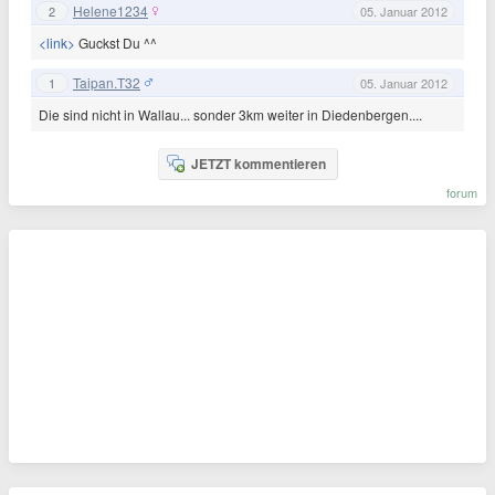
Helene1234
2
05. Januar 2012
<link>
Guckst Du ^^
Taipan.T32
1
05. Januar 2012
Die sind nicht in Wallau... sonder 3km weiter in Diedenbergen....
JETZT kommentieren
forum