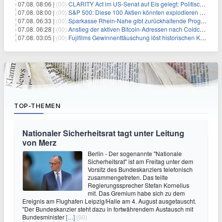
07.08. 08:06 |
(00)
CLARITY Act im US-Senat auf Eis gelegt: Politische Differenzen verzögern Krypto-Gesetzgebung bis September
07.08. 08:00 |
(00)
S&P 500: Diese 100 Aktien könnten explodieren – So schützen Sie Ihr Depot jetzt
07.08. 06:33 |
(00)
Sparkasse Rhein-Nahe gibt zurückhaltende Prognose
07.08. 06:28 |
(00)
Anstieg der aktiven Bitcoin-Adressen nach Coldcard-Panik
07.08. 03:05 |
(00)
Fujifilms Gewinnenttäuschung löst historischen Kursrückgang aus
TOP-THEMEN
Nationaler Sicherheitsrat tagt unter Leitung
von Merz
Berlin - Der sogenannte "Nationale
Sicherheitsrat" ist am Freitag unter dem
Vorsitz des Bundeskanzlers telefonisch
zusammengetreten. Das teilte
Regierungssprecher Stefan Kornelius
mit. Das Gremium habe sich zu dem
Ereignis am Flughafen Leipzig/Halle am 4. August ausgetauscht.
"Der Bundeskanzler steht dazu in fortwährendem Austausch mit
Bundesminister
[…]
(00)