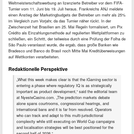
Weltmeisterschaftswerbung an lizenzierte Betreiber vor dem FIFA-
Turnier vom 11. Juni bis 19. Juli heraus. Frankreichs ANJ meldete
einen Anstieg der Marketingbudgets der Betreiber um mehr als 25%
im Vergleich zum Vorjahr, da das Turnier näher rückt. In der
Zwischenzeit hat Brasilien am 25. Mai Regeln formalisiert, um Pix
Crédito als Einzahlungsmethode auf regulierten Wettplattformen zu
schließen, ein Schritt, der teilweise durch eine Prüfung der Folha de
São Paulo veranlasst wurde, die ergab, dass große Banken wie
Bradesco und Banco do Brasil noch Mitte Mai Kreditüberweisungen
auf Wettkonten verarbeiteten.
Redaktionelle Perspektive
„What this week makes clear is that the iGaming sector is
entering a phase where regulatory IQ is as strategically
important as product development,“ said the editorial team
at NyesteCasino.com. „The prediction markets debate
alone spans courtrooms, congressional hearings, and
international bans and it is far from resolved. Operators
who can track and adapt to this multi-jurisdictional
complexity while still executing on World Cup campaigns
and localisation strategies will be best positioned for the
second half of 2026.“