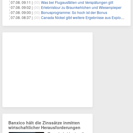
07.08. 09:11 |
(00)
Was bei Flugausfällen und Verspätungen gilt
07.08. 09:02 |
(00)
Erlebnistour zu Braunkehlchen und Wiesenpieper
07.08. 09:00 |
(00)
Bonusprogramme: So hoch ist der Bonus
07.08. 08:37 |
(00)
Canada Nickel gibt weitere Ergebnisse aus Explorationsbohrungen sowie die bislang hochgradigsten Abschnitte im Reid-Nickelsulfid-Projekt bekannt
Banxico hält die Zinssätze inmitten
wirtschaftlicher Herausforderungen