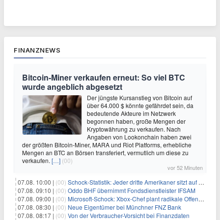
FINANZNEWS
Bitcoin-Miner verkaufen erneut: So viel BTC
wurde angeblich abgesetzt
Der jüngste Kursanstieg von Bitcoin auf
über 64.000 $ könnte gefährdet sein, da
bedeutende Akteure im Netzwerk
begonnen haben, große Mengen der
Kryptowährung zu verkaufen. Nach
Angaben von Lookonchain haben zwei
der größten Bitcoin-Miner, MARA und Riot Platforms, erhebliche
Mengen an BTC an Börsen transferiert, vermutlich um diese zu
verkaufen.
[…]
(00)
vor 52 Minuten
07.08. 10:00 |
(00)
Schock-Statistik: Jeder dritte Amerikaner sitzt auf dem Trockenen – warum Sparen zur Luxus-Aktivität wird
07.08. 09:10 |
(00)
Oddo BHF übernimmt Fondsdienstleister IFSAM
07.08. 09:00 |
(00)
Microsoft-Schock: Xbox-Chef plant radikale Offensive – Gewinnmarge bis 2030 verdoppelt?
07.08. 08:30 |
(00)
Neue Eigentümer bei Münchner FNZ Bank
07.08. 08:17 |
(00)
Von der Verbraucher-Vorsicht bei Finanzdaten