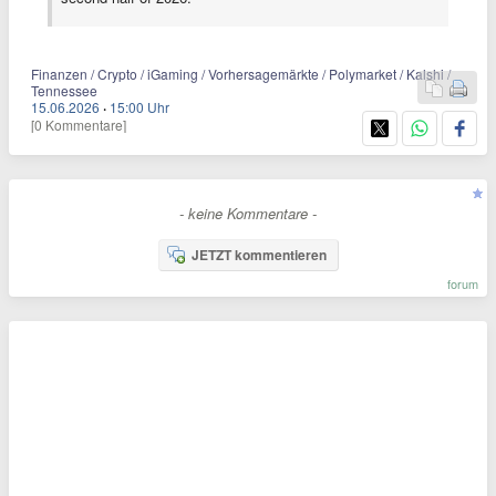
Finanzen / Crypto / iGaming / Vorhersagemärkte / Polymarket / Kalshi /
Tennessee
15.06.2026
·
15:00 Uhr
[0 Kommentare]
- keine Kommentare -
JETZT kommentieren
forum