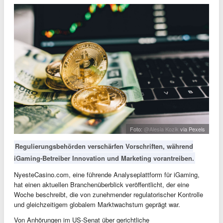
Foto:
@Alesia Kozik
via Pexels
Regulierungsbehörden verschärfen Vorschriften, während
iGaming-Betreiber Innovation und Marketing vorantreiben.
NyesteCasino.com, eine führende Analyseplattform für iGaming,
hat einen aktuellen Branchenüberblick veröffentlicht, der eine
Woche beschreibt, die von zunehmender regulatorischer Kontrolle
und gleichzeitigem globalem Marktwachstum geprägt war.
Von Anhörungen im US-Senat über gerichtliche