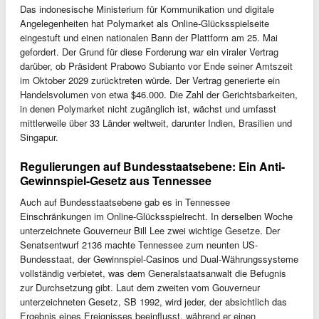
Das indonesische Ministerium für Kommunikation und digitale
Angelegenheiten hat Polymarket als Online-Glücksspielseite
eingestuft und einen nationalen Bann der Plattform am 25. Mai
gefordert. Der Grund für diese Forderung war ein viraler Vertrag
darüber, ob Präsident Prabowo Subianto vor Ende seiner Amtszeit
im Oktober 2029 zurücktreten würde. Der Vertrag generierte ein
Handelsvolumen von etwa $46.000. Die Zahl der Gerichtsbarkeiten,
in denen Polymarket nicht zugänglich ist, wächst und umfasst
mittlerweile über 33 Länder weltweit, darunter Indien, Brasilien und
Singapur.
Regulierungen auf Bundesstaatsebene: Ein Anti-
Gewinnspiel-Gesetz aus Tennessee
Auch auf Bundesstaatsebene gab es in Tennessee
Einschränkungen im Online-Glücksspielrecht. In derselben Woche
unterzeichnete Gouverneur Bill Lee zwei wichtige Gesetze. Der
Senatsentwurf 2136 machte Tennessee zum neunten US-
Bundesstaat, der Gewinnspiel-Casinos und Dual-Währungssysteme
vollständig verbietet, was dem Generalstaatsanwalt die Befugnis
zur Durchsetzung gibt. Laut dem zweiten vom Gouverneur
unterzeichneten Gesetz, SB 1992, wird jeder, der absichtlich das
Ergebnis eines Ereignisses beeinflusst, während er einen