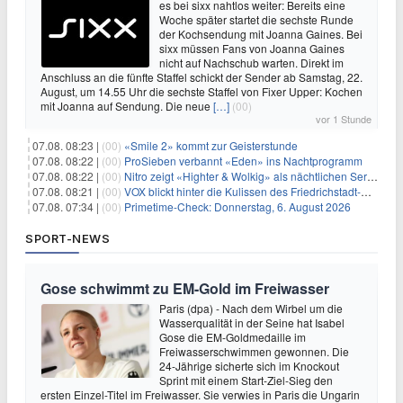
es bei sixx nahtlos weiter: Bereits eine
Woche später startet die sechste Runde
der Kochsendung mit Joanna Gaines. Bei
sixx müssen Fans von Joanna Gaines
nicht auf Nachschub warten. Direkt im
Anschluss an die fünfte Staffel schickt der Sender ab Samstag, 22.
August, um 14.55 Uhr die sechste Staffel von Fixer Upper: Kochen
mit Joanna auf Sendung. Die neue
[…]
(00)
vor 1 Stunde
07.08. 08:23 |
(00)
«Smile 2» kommt zur Geisterstunde
07.08. 08:22 |
(00)
ProSieben verbannt «Eden» ins Nachtprogramm
07.08. 08:22 |
(00)
Nitro zeigt «Highter & Wolkig» als nächtlichen Serienmarathon
07.08. 08:21 |
(00)
VOX blickt hinter die Kulissen des Friedrichstadt-Palasts
07.08. 07:34 |
(00)
Primetime-Check: Donnerstag, 6. August 2026
SPORT-NEWS
Gose schwimmt zu EM-Gold im Freiwasser
Paris (dpa) - Nach dem Wirbel um die
Wasserqualität in der Seine hat Isabel
Gose die EM-Goldmedaille im
Freiwasserschwimmen gewonnen. Die
24-Jährige sicherte sich im Knockout
Sprint mit einem Start-Ziel-Sieg den
ersten Einzel-Titel im Freiwasser. Sie verwies in Paris die Ungarin