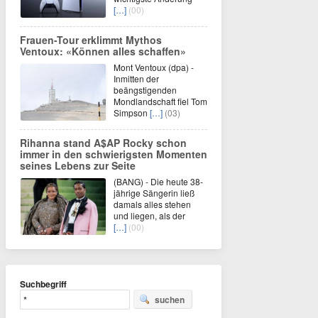
[…]
(00)
Frauen-Tour erklimmt Mythos
Ventoux: «Können alles schaffen»
Mont Ventoux (dpa) -
Inmitten der
beängstigenden
Mondlandschaft fiel Tom
Simpson
[…]
(03)
Rihanna stand A$AP Rocky schon
immer in den schwierigsten Momenten
seines Lebens zur Seite
(BANG) - Die heute 38-
jährige Sängerin ließ
damals alles stehen
und liegen, als der
[…]
(00)
Suchbegriff
suchen