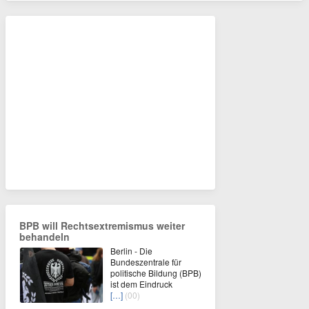
BPB will Rechtsextremismus weiter
behandeln
Berlin - Die
Bundeszentrale für
politische Bildung (BPB)
ist dem Eindruck
[…]
(00)