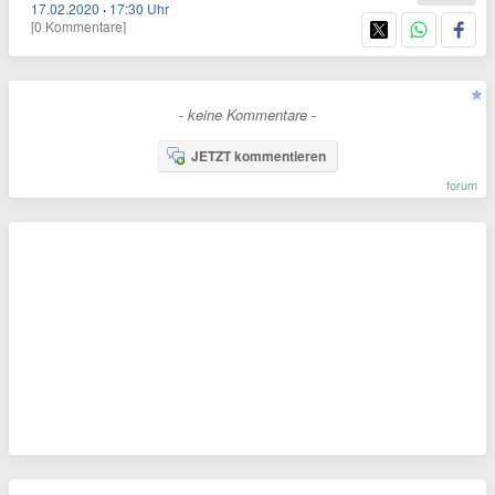
17.02.2020
·
17:30 Uhr
[0 Kommentare]
- keine Kommentare -
JETZT kommentieren
forum