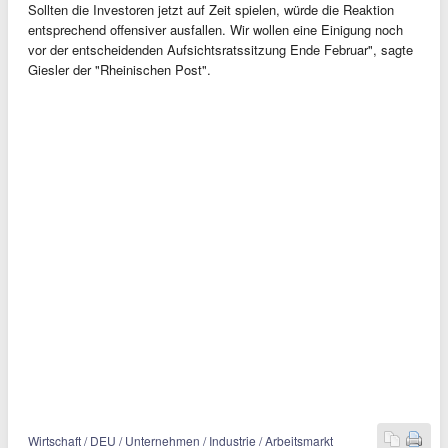
Sollten die Investoren jetzt auf Zeit spielen, würde die Reaktion
entsprechend offensiver ausfallen. Wir wollen eine Einigung noch
vor der entscheidenden Aufsichtsratssitzung Ende Februar", sagte
Giesler der "Rheinischen Post".
Wirtschaft / DEU / Unternehmen / Industrie / Arbeitsmarkt