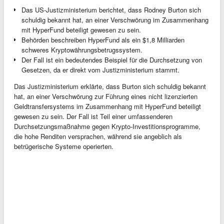
Das US-Justizministerium berichtet, dass Rodney Burton sich
schuldig bekannt hat, an einer Verschwörung im Zusammenhang
mit HyperFund beteiligt gewesen zu sein.
Behörden beschreiben HyperFund als ein $1,8 Milliarden
schweres Kryptowährungsbetrugssystem.
Der Fall ist ein bedeutendes Beispiel für die Durchsetzung von
Gesetzen, da er direkt vom Justizministerium stammt.
Das Justizministerium erklärte, dass Burton sich schuldig bekannt
hat, an einer Verschwörung zur Führung eines nicht lizenzierten
Geldtransfersystems im Zusammenhang mit HyperFund beteiligt
gewesen zu sein. Der Fall ist Teil einer umfassenderen
Durchsetzungsmaßnahme gegen Krypto-Investitionsprogramme,
die hohe Renditen versprachen, während sie angeblich als
betrügerische Systeme operierten.