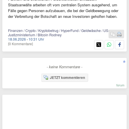
Staatsanwälte arbeiten oft vom zentralen System ausgehend, um
Fälle gegen Personen aufzubauen, die bei der Geldbewegung oder
der Verbreitung der Botschaft an neue Investoren geholfen haben.
Finanzen / Crypto / Kryptobetrug / HyperFund / Geldwäsche / US-
Justizministerium / Bitcoin Rodney
18.06.2026
·
10:31 Uhr
[0 Kommentare]
- keine Kommentare -
JETZT kommentieren
forum