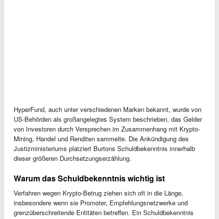
HyperFund, auch unter verschiedenen Marken bekannt, wurde von
US-Behörden als großangelegtes System beschrieben, das Gelder
von Investoren durch Versprechen im Zusammenhang mit Krypto-
Mining, Handel und Renditen sammelte. Die Ankündigung des
Justizministeriums platziert Burtons Schuldbekenntnis innerhalb
dieser größeren Durchsetzungserzählung.
Warum das Schuldbekenntnis wichtig ist
Verfahren wegen Krypto-Betrug ziehen sich oft in die Länge,
insbesondere wenn sie Promoter, Empfehlungsnetzwerke und
grenzüberschreitende Entitäten betreffen. Ein Schuldbekenntnis