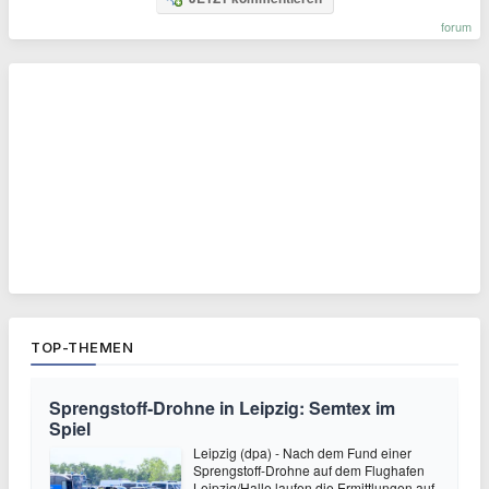
forum
TOP-THEMEN
Sprengstoff-Drohne in Leipzig: Semtex im
Spiel
Leipzig (dpa) - Nach dem Fund einer
Sprengstoff-Drohne auf dem Flughafen
Leipzig/Halle laufen die Ermittlungen auf