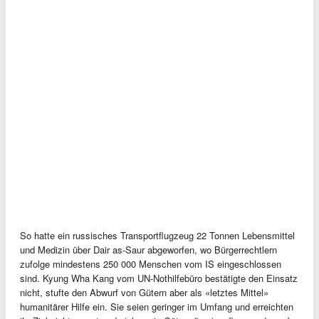
So hatte ein russisches Transportflugzeug 22 Tonnen Lebensmittel
und Medizin über Dair as-Saur abgeworfen, wo Bürgerrechtlern
zufolge mindestens 250 000 Menschen vom IS eingeschlossen
sind. Kyung Wha Kang vom UN-Nothilfebüro bestätigte den Einsatz
nicht, stufte den Abwurf von Gütern aber als «letztes Mittel»
humanitärer Hilfe ein. Sie seien geringer im Umfang und erreichten