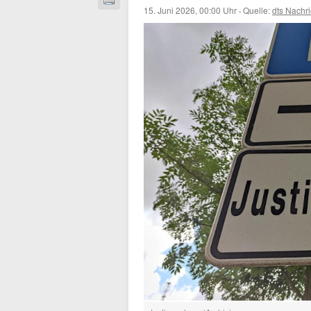
15. Juni 2026, 00:00 Uhr
·
Quelle:
dts Nachr