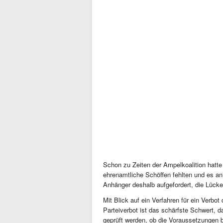
Schon zu Zeiten der Ampelkoalition hatt
ehrenamtliche Schöffen fehlten und es a
Anhänger deshalb aufgefordert, die Lücke
Mit Blick auf ein Verfahren für ein Verbot
Parteiverbot ist das schärfste Schwert, d
geprüft werden, ob die Voraussetzungen b