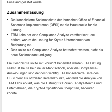
Russland gelistet wurde.
Zusammenfassung
Die konsolidierte Sanktionsliste des britischen Office of Financial
Sanctions Implementation (OFSI) ist die Hauptquelle für die
Listung.
TRM Labs hat eine Compliance-Analyse veröffentlicht, die
erklärt, warum die Listung für Krypto-Unternehmen von
Bedeutung ist.
Dies sollte als Compliance-Analyse betrachtet werden, nicht als
neue Sanktionsankündigung.
Die Geschichte sollte mit Vorsicht behandelt werden. Die Listung
selbst ist heute kein neuer Marktschock, aber die Compliance-
Auswirkungen sind dennoch wichtig. Die konsolidierte Liste des
OFSI dient als offizieller Referenzpunkt, während die Analyse von
TRM Labs erklärt, was die Listung für Börsen, Analyseteams und
Unternehmen, die Krypto-Expositionen überprüfen, bedeuten
könnte.