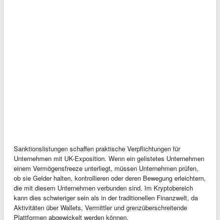
Sanktionslistungen schaffen praktische Verpflichtungen für
Unternehmen mit UK-Exposition. Wenn ein gelistetes Unternehmen
einem Vermögensfreeze unterliegt, müssen Unternehmen prüfen,
ob sie Gelder halten, kontrollieren oder deren Bewegung erleichtern,
die mit diesem Unternehmen verbunden sind. Im Kryptobereich
kann dies schwieriger sein als in der traditionellen Finanzwelt, da
Aktivitäten über Wallets, Vermittler und grenzüberschreitende
Plattformen abgewickelt werden können.