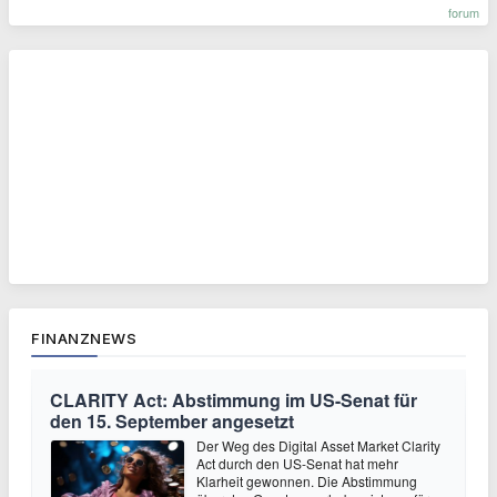
forum
FINANZNEWS
CLARITY Act: Abstimmung im US-Senat für
den 15. September angesetzt
Der Weg des Digital Asset Market Clarity
Act durch den US-Senat hat mehr
Klarheit gewonnen. Die Abstimmung