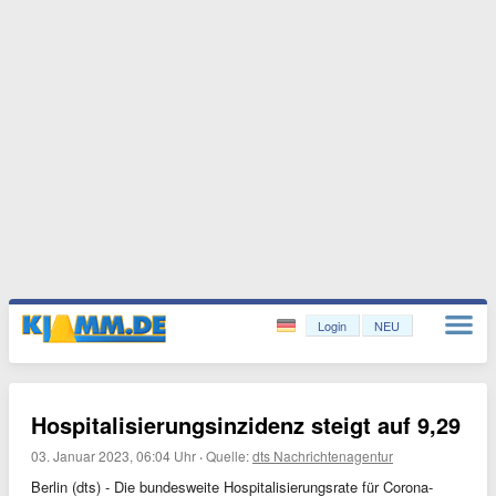
Login
NEU
Hospitalisierungsinzidenz steigt auf 9,29
03. Januar 2023, 06:04 Uhr
·
Quelle:
dts Nachrichtenagentur
Berlin (dts) - Die bundesweite Hospitalisierungsrate für Corona-