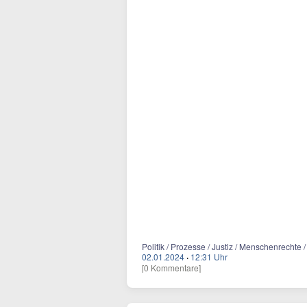
Politik / Prozesse / Justiz / Menschenrechte
02.01.2024
·
12:31 Uhr
[0 Kommentare]