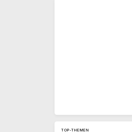
TOP-THEMEN