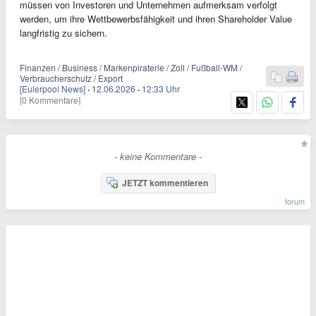
müssen von Investoren und Unternehmen aufmerksam verfolgt
werden, um ihre Wettbewerbsfähigkeit und ihren Shareholder Value
langfristig zu sichern.
Finanzen / Business / Markenpiraterie / Zoll / Fußball-WM /
Verbraucherschutz / Export
[Eulerpool News]
·
12.06.2026
·
12:33 Uhr
[0 Kommentare]
- keine Kommentare -
JETZT kommentieren
forum