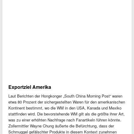
Exportziel Amerika
Laut Berichten der Hongkonger „South China Morning Post“ waren
etwa 80 Prozent der sichergestellten Waren für den amerikanischen
Kontinent bestimmt, wo die WM in den USA, Kanada und Mexiko
stattfinden wird. Die bevorstehende WM gilt als die größte ihrer Art,
was zu einer erhöhten Nachfrage nach Fanartikeln führen könnte.
Zollermittler Wayne Chung äußerte die Befürchtung, dass der
Schmuggel gefälschter Produkte in diesem Kontext zunehmen