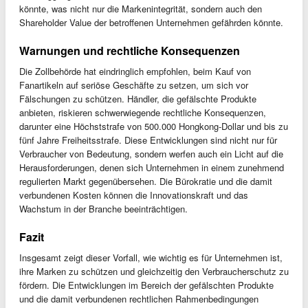
könnte, was nicht nur die Markenintegrität, sondern auch den
Shareholder Value der betroffenen Unternehmen gefährden könnte.
Warnungen und rechtliche Konsequenzen
Die Zollbehörde hat eindringlich empfohlen, beim Kauf von
Fanartikeln auf seriöse Geschäfte zu setzen, um sich vor
Fälschungen zu schützen. Händler, die gefälschte Produkte
anbieten, riskieren schwerwiegende rechtliche Konsequenzen,
darunter eine Höchststrafe von 500.000 Hongkong-Dollar und bis zu
fünf Jahre Freiheitsstrafe. Diese Entwicklungen sind nicht nur für
Verbraucher von Bedeutung, sondern werfen auch ein Licht auf die
Herausforderungen, denen sich Unternehmen in einem zunehmend
regulierten Markt gegenübersehen. Die Bürokratie und die damit
verbundenen Kosten können die Innovationskraft und das
Wachstum in der Branche beeinträchtigen.
Fazit
Insgesamt zeigt dieser Vorfall, wie wichtig es für Unternehmen ist,
ihre Marken zu schützen und gleichzeitig den Verbraucherschutz zu
fördern. Die Entwicklungen im Bereich der gefälschten Produkte
und die damit verbundenen rechtlichen Rahmenbedingungen