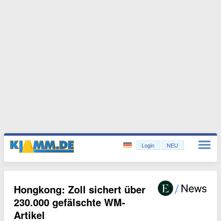
Login
NEU
Hongkong: Zoll sichert über
230.000 gefälschte WM-
Artikel