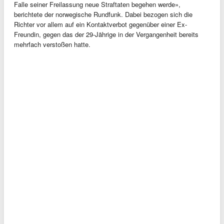
Falle seiner Freilassung neue Straftaten begehen werde»,
berichtete der norwegische Rundfunk. Dabei bezogen sich die
Richter vor allem auf ein Kontaktverbot gegenüber einer Ex-
Freundin, gegen das der 29-Jährige in der Vergangenheit bereits
mehrfach verstoßen hatte.