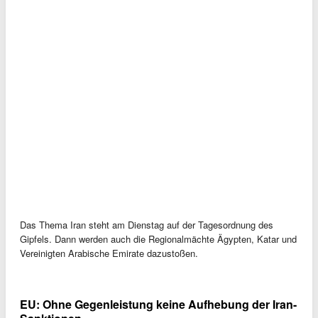
Das Thema Iran steht am Dienstag auf der Tagesordnung des
Gipfels. Dann werden auch die Regionalmächte Ägypten, Katar und
Vereinigten Arabische Emirate dazustoßen.
EU: Ohne Gegenleistung keine Aufhebung der Iran-