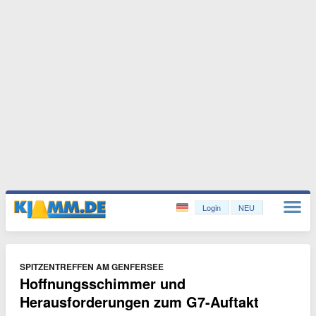
Login
NEU
SPITZENTREFFEN AM GENFERSEE
Hoffnungsschimmer und
Herausforderungen zum G7-Auftakt