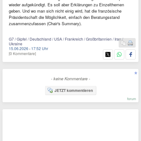
wieder aufgekündigt. Es soll aber Erklärungen zu Einzelthemen
geben. Und wo man sich nicht einig wird, hat die französische
Präsidentschaft die Möglichkeit, einfach den Beratungsstand
zusammenzufassen (Chair's Summary).
G7 / Gipfel / Deutschland / USA / Frankreich / Großbritannien / Iran /
Ukraine
15.06.2026
·
17:52 Uhr
[0 Kommentare]
- keine Kommentare -
JETZT kommentieren
forum