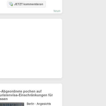
JETZT kommentieren
forum
-Abgeordnete pochen auf
uristenvisa-Einschränkungen für
ssen
Berlin - Angesichts