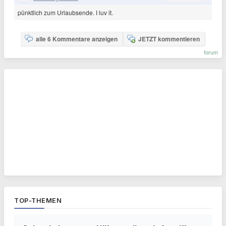
pünktlich zum Urlaubsende. I luv it.
alle 6 Kommentare anzeigen
JETZT kommentieren
forum
TOP-THEMEN