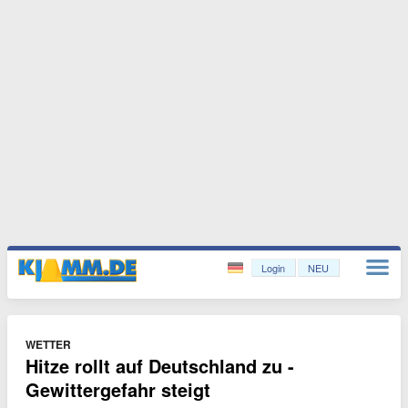
Login
NEU
WETTER
Hitze rollt auf Deutschland zu -
Gewittergefahr steigt