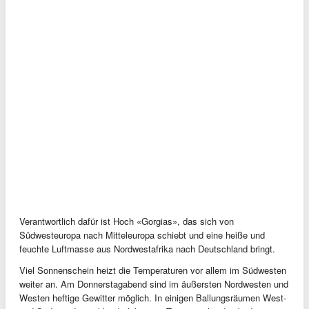
Verantwortlich dafür ist Hoch «Gorgias», das sich von
Südwesteuropa nach Mitteleuropa schiebt und eine heiße und
feuchte Luftmasse aus Nordwestafrika nach Deutschland bringt.
Viel Sonnenschein heizt die Temperaturen vor allem im Südwesten
weiter an. Am Donnerstagabend sind im äußersten Nordwesten und
Westen heftige Gewitter möglich. In einigen Ballungsräumen West-