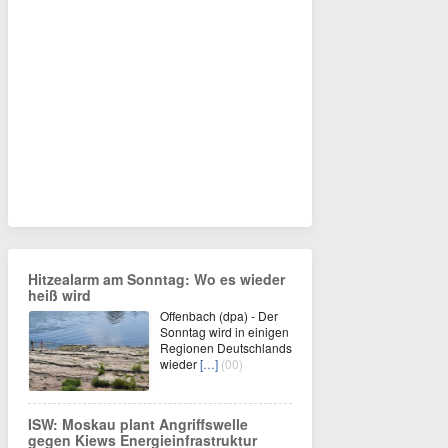
Hitzealarm am Sonntag: Wo es wieder
heiß wird
Offenbach (dpa) - Der
Sonntag wird in einigen
Regionen Deutschlands
wieder
[…]
(00)
ISW: Moskau plant Angriffswelle
gegen Kiews Energieinfrastruktur