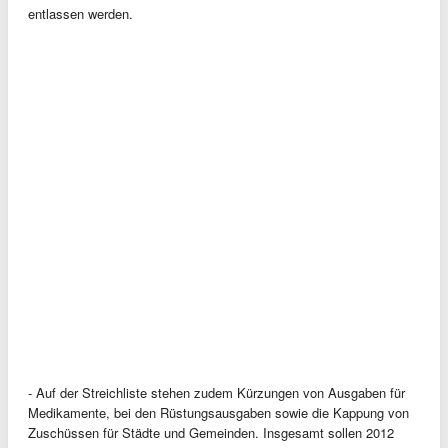
entlassen werden.
- Auf der Streichliste stehen zudem Kürzungen von Ausgaben für
Medikamente, bei den Rüstungsausgaben sowie die Kappung von
Zuschüssen für Städte und Gemeinden. Insgesamt sollen 2012