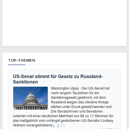
TOP-THEMEN
US-Senat stimmt für Gesetz zu Russland-
Sanktionen
Washington (dpa) - Der US-Senat hat
nach langem Tauziehen für ein
Sanktionsgesetz gestimmt, mit dem
Russland wegen des Ukraine-Kriegs
stärker unter Druck gesetzt werden soll.
Die Senatorinnen und Senatoren
votierten mit einer deutlichen Mehrheit von 86 zu 11 Stimmen für
das maßgeblich vom unlängst gestorbenen US-Senator Lindsey
Graham vorangetriebene
[…]
(00)