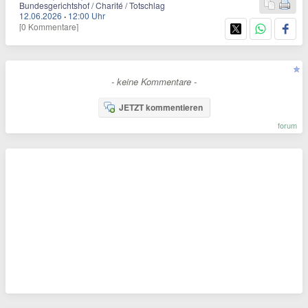
Bundesgerichtshof / Charité / Totschlag
12.06.2026
·
12:00 Uhr
[0 Kommentare]
- keine Kommentare -
JETZT kommentieren
forum