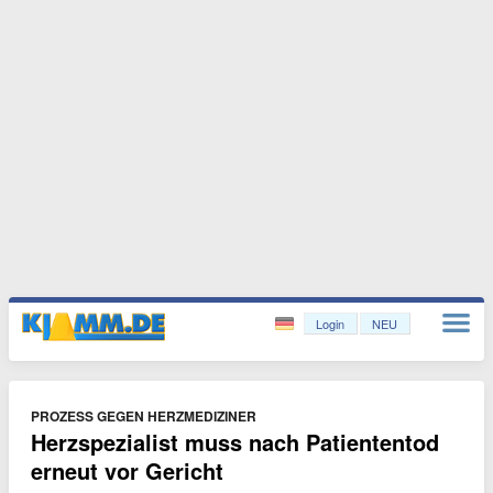
Login
NEU
PROZESS GEGEN HERZMEDIZINER
Herzspezialist muss nach Patiententod
erneut vor Gericht