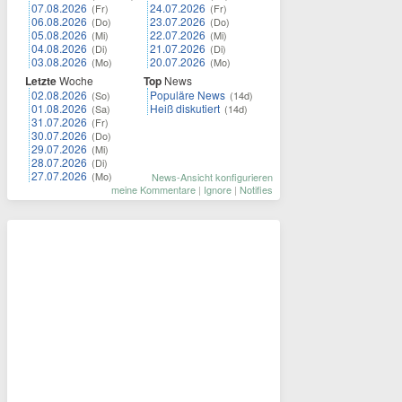
07.08.2026
24.07.2026
(Fr)
(Fr)
06.08.2026
23.07.2026
(Do)
(Do)
05.08.2026
22.07.2026
(Mi)
(Mi)
04.08.2026
21.07.2026
(Di)
(Di)
03.08.2026
20.07.2026
(Mo)
(Mo)
Letzte
Woche
Top
News
02.08.2026
Populäre News
(So)
(14d)
01.08.2026
Heiß diskutiert
(Sa)
(14d)
31.07.2026
(Fr)
30.07.2026
(Do)
29.07.2026
(Mi)
28.07.2026
(Di)
27.07.2026
(Mo)
News-Ansicht konfigurieren
meine Kommentare
|
Ignore
|
Notifies