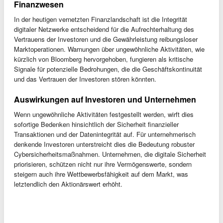
Finanzwesen
In der heutigen vernetzten Finanzlandschaft ist die Integrität
digitaler Netzwerke entscheidend für die Aufrechterhaltung des
Vertrauens der Investoren und die Gewährleistung reibungsloser
Marktoperationen. Warnungen über ungewöhnliche Aktivitäten, wie
kürzlich von Bloomberg hervorgehoben, fungieren als kritische
Signale für potenzielle Bedrohungen, die die Geschäftskontinuität
und das Vertrauen der Investoren stören könnten.
Auswirkungen auf Investoren und Unternehmen
Wenn ungewöhnliche Aktivitäten festgestellt werden, wirft dies
sofortige Bedenken hinsichtlich der Sicherheit finanzieller
Transaktionen und der Datenintegrität auf. Für unternehmerisch
denkende Investoren unterstreicht dies die Bedeutung robuster
Cybersicherheitsmaßnahmen. Unternehmen, die digitale Sicherheit
priorisieren, schützen nicht nur ihre Vermögenswerte, sondern
steigern auch ihre Wettbewerbsfähigkeit auf dem Markt, was
letztendlich den Aktionärswert erhöht.