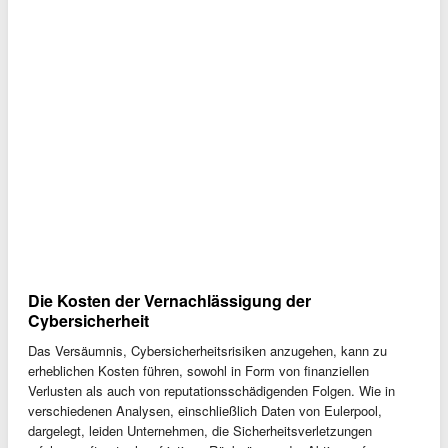
Die Kosten der Vernachlässigung der
Cybersicherheit
Das Versäumnis, Cybersicherheitsrisiken anzugehen, kann zu
erheblichen Kosten führen, sowohl in Form von finanziellen
Verlusten als auch von reputationsschädigenden Folgen. Wie in
verschiedenen Analysen, einschließlich Daten von Eulerpool,
dargelegt, leiden Unternehmen, die Sicherheitsverletzungen