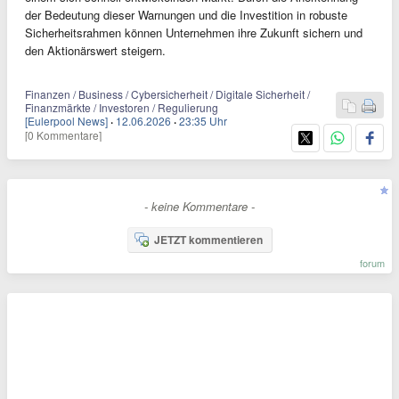
der Bedeutung dieser Warnungen und die Investition in robuste
Sicherheitsrahmen können Unternehmen ihre Zukunft sichern und
den Aktionärswert steigern.
Finanzen / Business / Cybersicherheit / Digitale Sicherheit /
Finanzmärkte / Investoren / Regulierung
[Eulerpool News]
·
12.06.2026
·
23:35 Uhr
[0 Kommentare]
- keine Kommentare -
JETZT kommentieren
forum