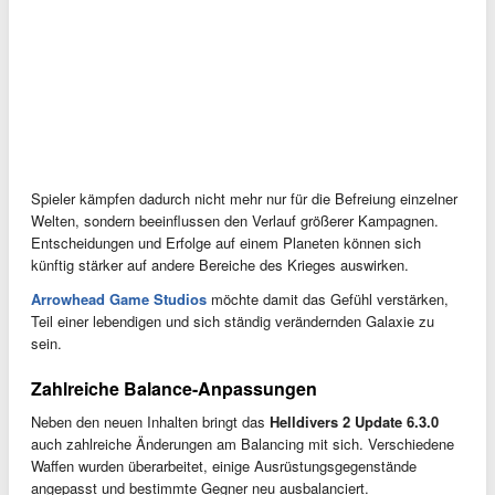
Spieler kämpfen dadurch nicht mehr nur für die Befreiung einzelner
Welten, sondern beeinflussen den Verlauf größerer Kampagnen.
Entscheidungen und Erfolge auf einem Planeten können sich
künftig stärker auf andere Bereiche des Krieges auswirken.
Arrowhead Game Studios
möchte damit das Gefühl verstärken,
Teil einer lebendigen und sich ständig verändernden Galaxie zu
sein.
Zahlreiche Balance-Anpassungen
Neben den neuen Inhalten bringt das
Helldivers 2 Update 6.3.0
auch zahlreiche Änderungen am Balancing mit sich. Verschiedene
Waffen wurden überarbeitet, einige Ausrüstungsgegenstände
angepasst und bestimmte Gegner neu ausbalanciert.