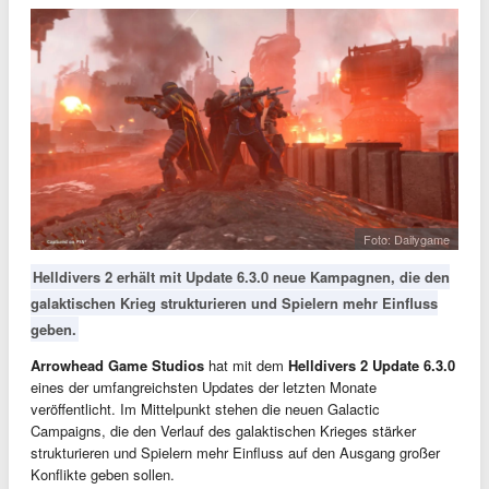
Foto: Dailygame
Helldivers 2 erhält mit Update 6.3.0 neue Kampagnen, die den
galaktischen Krieg strukturieren und Spielern mehr Einfluss
geben.
Arrowhead Game Studios
hat mit dem
Helldivers 2 Update 6.3.0
eines der umfangreichsten Updates der letzten Monate
veröffentlicht. Im Mittelpunkt stehen die neuen Galactic
Campaigns, die den Verlauf des galaktischen Krieges stärker
strukturieren und Spielern mehr Einfluss auf den Ausgang großer
Konflikte geben sollen.