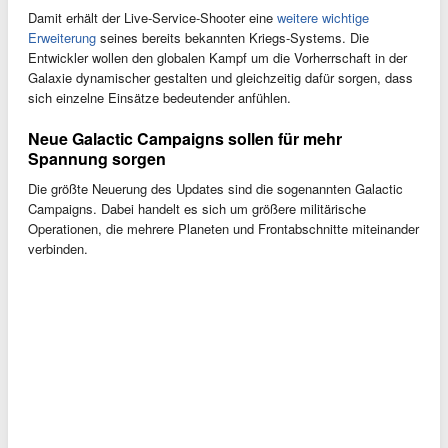
Damit erhält der Live-Service-Shooter eine
weitere wichtige
Erweiterung
seines bereits bekannten Kriegs-Systems. Die
Entwickler wollen den globalen Kampf um die Vorherrschaft in der
Galaxie dynamischer gestalten und gleichzeitig dafür sorgen, dass
sich einzelne Einsätze bedeutender anfühlen.
Neue Galactic Campaigns sollen für mehr
Spannung sorgen
Die größte Neuerung des Updates sind die sogenannten Galactic
Campaigns. Dabei handelt es sich um größere militärische
Operationen, die mehrere Planeten und Frontabschnitte miteinander
verbinden.