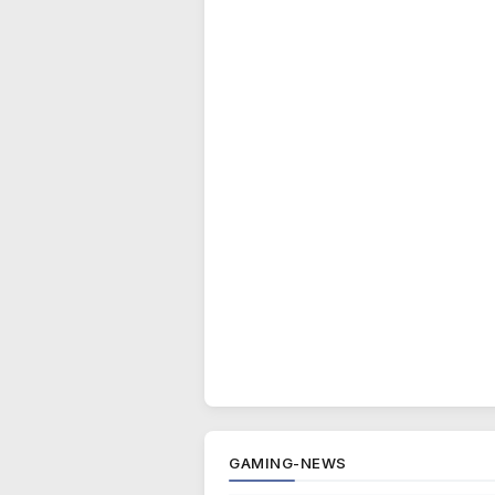
GAMING-NEWS