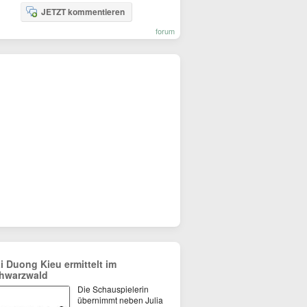
JETZT kommentieren
forum
i Duong Kieu ermittelt im
hwarzwald
Die Schauspielerin
übernimmt neben Julia