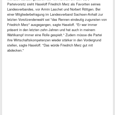
Parteivorsitz sieht Haseloff Friedrich Merz als Favoriten seines
Landesverbandes, vor Armin Laschet und Norbert Röttgen. Bei
einer Mitgliederbefragung im Landesverband Sachsen-Anhalt zur
letzten Vorsitzendenwahl sei "das Rennen eindeutig zugunsten von
Friedrich Merz" ausgegangen, sagte Haseloff. "Er war immer
präsent in den letzten zehn Jahren und hat auch in meinem
Wahlkampf immer eine Rolle gespielt." Zudem müsse die Partei
ihre Wirtschaftskompetenzen wieder stärker in den Vordergrund
stellen, sagte Haseloff. "Das würde Friedrich Merz gut mit
abdecken."