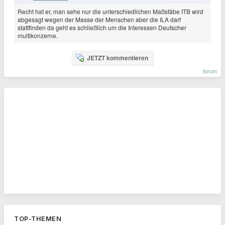
Recht hat er, man sehe nur die unterschiedlichen Maßstäbe ITB wird
abgesagt wegen der Masse der Menschen aber die ILA darf
stattfinden da geht es schließlich um die Interessen Deutscher
multikonzerne.
JETZT kommentieren
forum
TOP-THEMEN