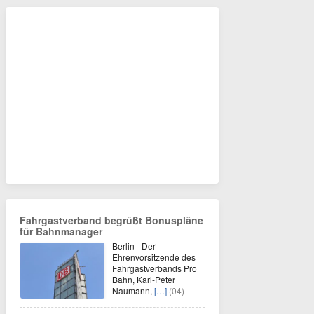
Fahrgastverband begrüßt Bonuspläne
für Bahnmanager
Berlin - Der
Ehrenvorsitzende des
Fahrgastverbands Pro
Bahn, Karl-Peter
Naumann,
[…]
(04)