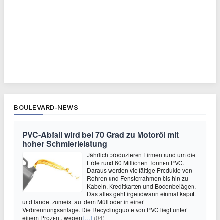
BOULEVARD-NEWS
PVC-Abfall wird bei 70 Grad zu Motoröl mit
hoher Schmierleistung
Jährlich produzieren Firmen rund um die
Erde rund 60 Millionen Tonnen PVC.
Daraus werden vielfältige Produkte von
Rohren und Fensterrahmen bis hin zu
Kabeln, Kreditkarten und Bodenbelägen.
Das alles geht irgendwann einmal kaputt
und landet zumeist auf dem Müll oder in einer
Verbrennungsanlage. Die Recyclingquote von PVC liegt unter
einem Prozent, wegen
[…]
(04)