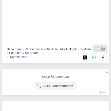
Ballermann / Partyschlager / Mia Julia / Ikke Hüftgold / KI-Musik
11.06.2026
·
13:00 Uhr
[0 Kommentare]
- keine Kommentare -
JETZT kommentieren
forum