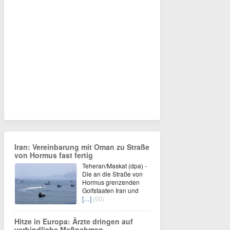
Iran: Vereinbarung mit Oman zu Straße
von Hormus fast fertig
Teheran/Maskat (dpa) -
Die an die Straße von
Hormus grenzenden
Golfstaaten Iran und
[…]
(00)
Hitze in Europa: Ärzte dringen auf
verbindliche Maßnahmen