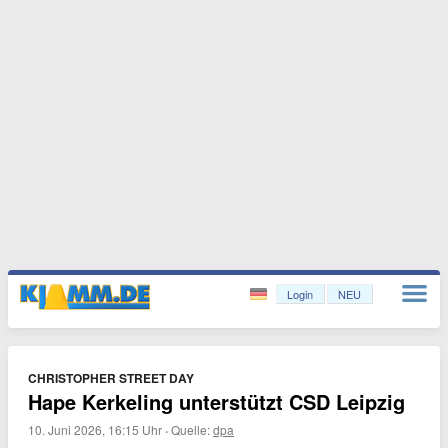
Login
NEU
CHRISTOPHER STREET DAY
Hape Kerkeling unterstützt CSD Leipzig
10. Juni 2026, 16:15 Uhr
·
Quelle:
dpa