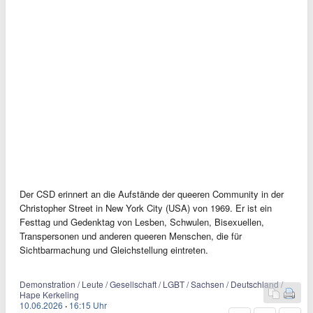
Der CSD erinnert an die Aufstände der queeren Community in der
Christopher Street in New York City (USA) von 1969. Er ist ein
Festtag und Gedenktag von Lesben, Schwulen, Bisexuellen,
Transpersonen und anderen queeren Menschen, die für
Sichtbarmachung und Gleichstellung eintreten.
Demonstration / Leute / Gesellschaft / LGBT / Sachsen / Deutschland /
Hape Kerkeling
10.06.2026
·
16:15 Uhr