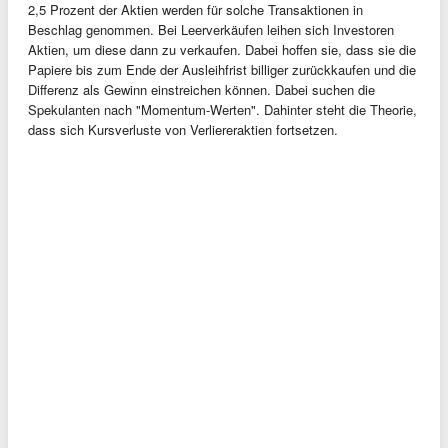
2,5 Prozent der Aktien werden für solche Transaktionen in
Beschlag genommen. Bei Leerverkäufen leihen sich Investoren
Aktien, um diese dann zu verkaufen. Dabei hoffen sie, dass sie die
Papiere bis zum Ende der Ausleihfrist billiger zurückkaufen und die
Differenz als Gewinn einstreichen können. Dabei suchen die
Spekulanten nach "Momentum-Werten". Dahinter steht die Theorie,
dass sich Kursverluste von Verliereraktien fortsetzen.