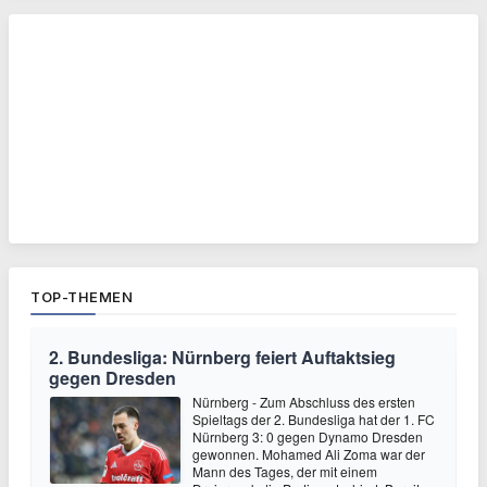
TOP-THEMEN
2. Bundesliga: Nürnberg feiert Auftaktsieg
gegen Dresden
Nürnberg - Zum Abschluss des ersten
Spieltags der 2. Bundesliga hat der 1. FC
Nürnberg 3: 0 gegen Dynamo Dresden
gewonnen. Mohamed Ali Zoma war der
Mann des Tages, der mit einem