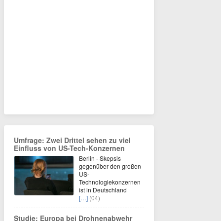
Umfrage: Zwei Drittel sehen zu viel
Einfluss von US-Tech-Konzernen
Berlin - Skepsis
gegenüber den großen
US-
Technologiekonzernen
ist in Deutschland
[…]
(04)
Studie: Europa bei Drohnenabwehr