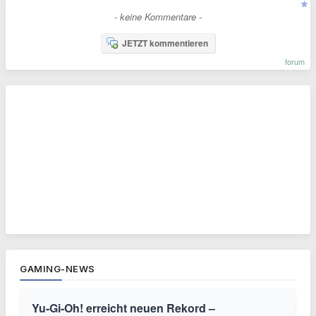
- keine Kommentare -
JETZT kommentieren
forum
GAMING-NEWS
Yu‑Gi‑Oh! erreicht neuen Rekord –