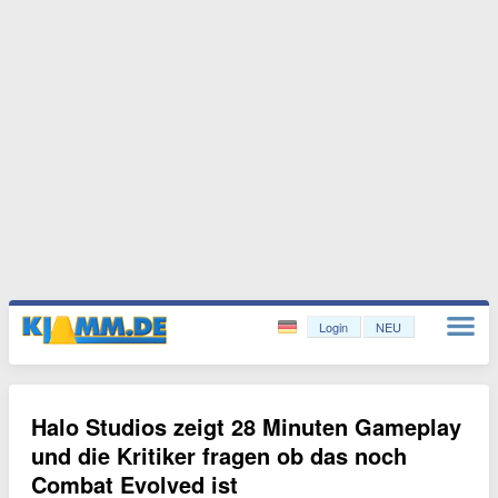
Login
NEU
Halo Studios zeigt 28 Minuten Gameplay
und die Kritiker fragen ob das noch
Combat Evolved ist