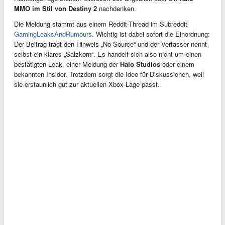
MMO im Stil von Destiny 2
nachdenken.
Die Meldung stammt aus einem Reddit-Thread im Subreddit
GamingLeaksAndRumours
. Wichtig ist dabei sofort die Einordnung:
Der Beitrag trägt den Hinweis „No Source“ und der Verfasser nennt
selbst ein klares „Salzkorn“. Es handelt sich also nicht um einen
bestätigten Leak, einer Meldung der
Halo Studios
oder einem
bekannten Insider. Trotzdem sorgt die Idee für Diskussionen, weil
sie erstaunlich gut zur aktuellen Xbox-Lage passt.