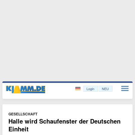
Login
NEU
GESELLSCHAFT
Halle wird Schaufenster der Deutschen
Einheit