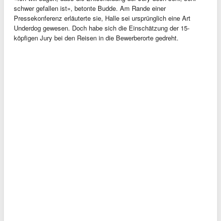
schwer gefallen ist», betonte Budde. Am Rande einer
Pressekonferenz erläuterte sie, Halle sei ursprünglich eine Art
Underdog gewesen. Doch habe sich die Einschätzung der 15-
köpfigen Jury bei den Reisen in die Bewerberorte gedreht.