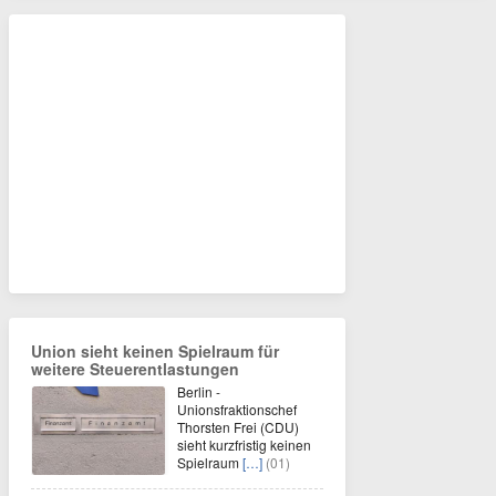
Union sieht keinen Spielraum für
weitere Steuerentlastungen
Berlin -
Unionsfraktionschef
Thorsten Frei (CDU)
sieht kurzfristig keinen
Spielraum
[…]
(01)