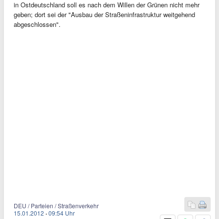
in Ostdeutschland soll es nach dem Willen der Grünen nicht mehr
geben; dort sei der "Ausbau der Straßeninfrastruktur weitgehend
abgeschlossen".
DEU / Parteien / Straßenverkehr
15.01.2012
·
09:54 Uhr