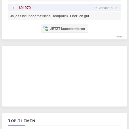
k91970
1
15. Januar 2012
Ja, das ist undogmatische Realpolitik. Find’ ich gut.
JETZT kommentieren
forum
TOP-THEMEN