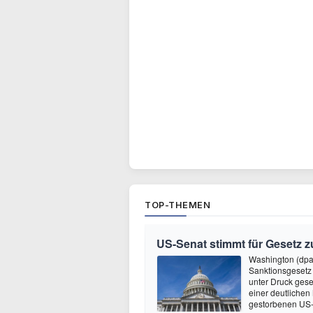
TOP-THEMEN
US-Senat stimmt für Gesetz 
Washington (dpa
Sanktionsgesetz
unter Druck gese
einer deutlichen
gestorbenen US-