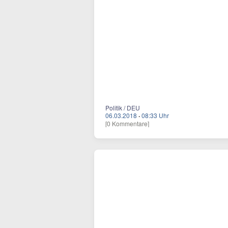
Politik / DEU
06.03.2018
·
08:33 Uhr
[0 Kommentare]