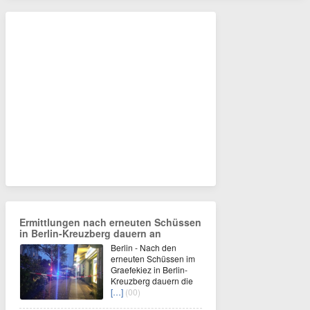
Ermittlungen nach erneuten Schüssen
in Berlin-Kreuzberg dauern an
Berlin - Nach den
erneuten Schüssen im
Graefekiez in Berlin-
Kreuzberg dauern die
[…]
(00)