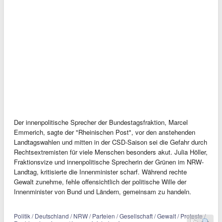
Der innenpolitische Sprecher der Bundestagsfraktion, Marcel
Emmerich, sagte der "Rheinischen Post", vor den anstehenden
Landtagswahlen und mitten in der CSD-Saison sei die Gefahr durch
Rechtsextremisten für viele Menschen besonders akut. Julia Höller,
Fraktionsvize und innenpolitische Sprecherin der Grünen im NRW-
Landtag, kritisierte die Innenminister scharf. Während rechte
Gewalt zunehme, fehle offensichtlich der politische Wille der
Innenminister von Bund und Ländern, gemeinsam zu handeln.
Politik / Deutschland / NRW / Parteien / Gesellschaft / Gewalt / Proteste /