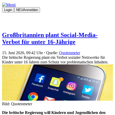
Login
NEU
Anmelden
Großbritannien plant Social-Media-
Verbot für unter 16-Jährige
15. Juni 2026, 09:42 Uhr
·
Quelle:
Quotenmeter
Die britische Regierung plant ein Verbot sozialer Netzwerke für
Kinder unter 16 Jahren zum Schutz vor problematischen Inhalten.
Bild: Quotenmeter
Die britische Regierung will Kindern und Jugendlichen den