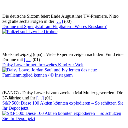
Die deutsche Sitcom feiert Ende August ihre TV-Premiere. Nitro
zeigt alle sechs Folgen in der
[…]
(00)
Drohne mit Sprengstoff am Flughafen - War es Russland?
Moskau/Leipzig (dpa) - Viele Experten zeigen nach dem Fund einer
Drohne mit
[…]
(01)
Daisy Lowe bringt ihr zweites Kind zur Welt
(BANG) - Daisy Lowe ist zum zweiten Mal Mutter geworden. Die
37-Jährige und ihr
[…]
(01)
S&P 500: Diese 100 Aktien könnten explodieren – So schützen Sie
Ihr Depot jetzt