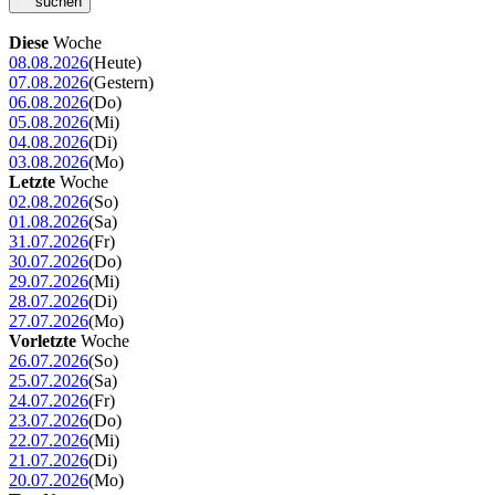
suchen
Diese
Woche
08.08.2026
(Heute)
07.08.2026
(Gestern)
06.08.2026
(Do)
05.08.2026
(Mi)
04.08.2026
(Di)
03.08.2026
(Mo)
Letzte
Woche
02.08.2026
(So)
01.08.2026
(Sa)
31.07.2026
(Fr)
30.07.2026
(Do)
29.07.2026
(Mi)
28.07.2026
(Di)
27.07.2026
(Mo)
Vorletzte
Woche
26.07.2026
(So)
25.07.2026
(Sa)
24.07.2026
(Fr)
23.07.2026
(Do)
22.07.2026
(Mi)
21.07.2026
(Di)
20.07.2026
(Mo)