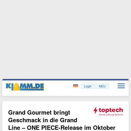
Login
NEU
Grand Gourmet bringt
Geschmack in die Grand
Line – ONE PIECE‑Release im Oktober