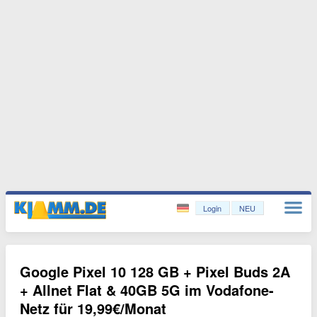
Login
NEU
Google Pixel 10 128 GB + Pixel Buds 2A
+ Allnet Flat & 40GB 5G im Vodafone-
Netz für 19,99€/Monat