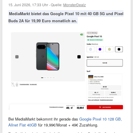
15. Juni 2026, 17:33 Uhr
·
Quelle:
MonsterDealz
MediaMarkt bietet das Google Pixel 10 mit 40 GB 5G und Pixel
Buds 2A für 19,99 Euro monatlich an.
Bei MediaMarkt bekommt ihr gerade das
Google Pixel 10 128 GB,
Allnet Flat 40GB
für 19,99€/Monat + 49€ Zuzahlung.