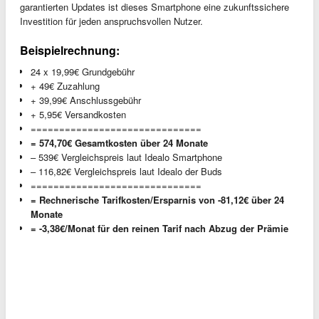
garantierten Updates ist dieses Smartphone eine zukunftssichere
Investition für jeden anspruchsvollen Nutzer.
Beispielrechnung:
24 x 19,99€ Grundgebühr
+ 49€ Zuzahlung
+ 39,99€ Anschlussgebühr
+ 5,95€ Versandkosten
==============================
= 574,70€ Gesamtkosten über 24 Monate
– 539€ Vergleichspreis laut Idealo Smartphone
– 116,82€ Vergleichspreis laut Idealo der Buds
==============================
= Rechnerische Tarifkosten/Ersparnis von -81,12€ über 24
Monate
= -3,38€/Monat für den reinen Tarif nach Abzug der Prämie