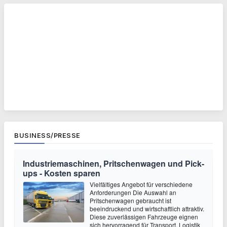
BUSINESS/PRESSE
Industriemaschinen, Pritschenwagen und Pick-
ups - Kosten sparen
Vielfältiges Angebot für verschiedene
Anforderungen Die Auswahl an
Pritschenwagen gebraucht ist
beeindruckend und wirtschaftlich attraktiv.
Diese zuverlässigen Fahrzeuge eignen
sich hervorragend für Transport, Logistik