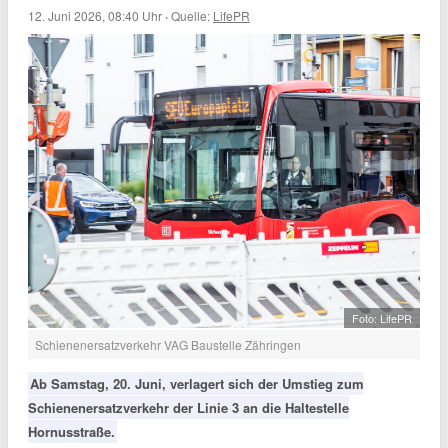
12. Juni 2026, 08:40 Uhr
·
Quelle:
LifePR
Foto: LifePR
Schienenersatzverkehr VAG Baustelle Zähringen
Ab Samstag, 20. Juni, verlagert sich der Umstieg zum
Schienenersatzverkehr der Linie 3 an die Haltestelle
Hornusstraße.