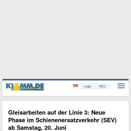
Login
NEU
Gleisarbeiten auf der Linie 3: Neue
Phase im Schienenersatzverkehr (SEV)
ab Samstag, 20. Juni