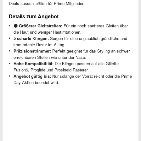
Deals ausschließlich für Prime-Mitglieder.
Details zum Angebot
🟠 Größerer Gleitstreifen:
Für ein noch sanfteres Gleiten über
die Haut und weniger Hautirritationen.
5 scharfe Klingen:
Sorgen für eine unglaublich gründliche und
komfortable Rasur im Alltag.
Präzisionstrimmer:
Perfekt geeignet für das Styling an schwer
erreichbaren Stellen wie unter der Nase.
Hohe Kompatibilität:
Die Klingen passen auf alle Gillette
Fusion5, Proglide und Proshield Rasierer.
Angebot gültig bis:
Nur solange der Vorrat reicht oder die Prime
Day Aktion beendet wird.