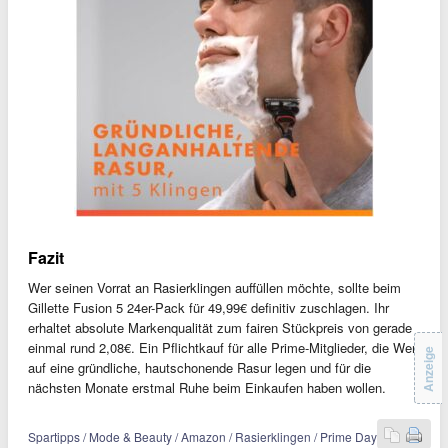
Fazit
Wer seinen Vorrat an Rasierklingen auffüllen möchte, sollte beim
Gillette Fusion 5 24er-Pack für 49,99€ definitiv zuschlagen. Ihr
erhaltet absolute Markenqualität zum fairen Stückpreis von gerade
einmal rund 2,08€. Ein Pflichtkauf für alle Prime-Mitglieder, die Wert
Anzeige
auf eine gründliche, hautschonende Rasur legen und für die
nächsten Monate erstmal Ruhe beim Einkaufen haben wollen.
Spartipps / Mode & Beauty / Amazon / Rasierklingen / Prime Day