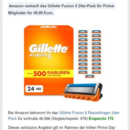
Amazon verkauft das Gillette Fusion 5 24er-Pack für Prime-
Mitglieder für 49,99 Euro.
Bei Amazon bekommt ihr das
Gillette Fusion 5 Rasierklingen 24er-
Pack
für schmale 49,99€.(Vergleichspreis: 67€)
Ersparnis 17€
Dieses exklusive Angebot gilt im Rahmen der frühen Prime Day