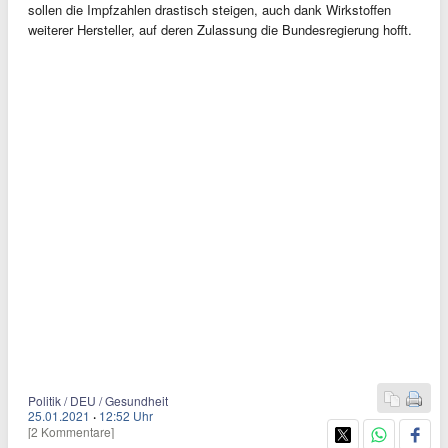
sollen die Impfzahlen drastisch steigen, auch dank Wirkstoffen
weiterer Hersteller, auf deren Zulassung die Bundesregierung hofft.
Politik / DEU / Gesundheit
25.01.2021
·
12:52 Uhr
[2 Kommentare]