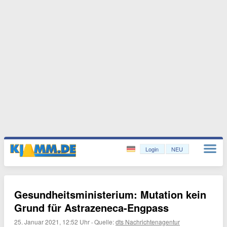
Login
NEU
Gesundheitsministerium: Mutation kein
Grund für Astrazeneca-Engpass
25. Januar 2021, 12:52 Uhr
·
Quelle:
dts Nachrichtenagentur