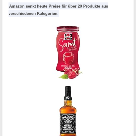
Amazon senkt heute Preise für über 20 Produkte aus
verschiedenen Kategorien.