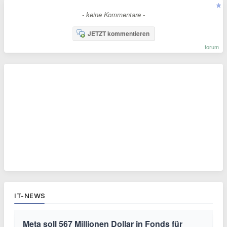
- keine Kommentare -
JETZT kommentieren
forum
IT-NEWS
Meta soll 567 Millionen Dollar in Fonds für