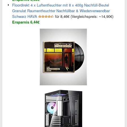
Floordirekt 4 x Luftentfeuchter mit 8 x 400g Nachfüll-Beutel
Granulat Raumentfeuchter Nachfüllbar & Wiederverwendbar
Schwarz HAVA
für 8,46€ (Vergleichspreis: ~14,90€)
Ersparnis 6,44€