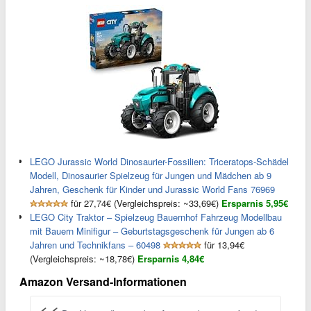
LEGO Jurassic World Dinosaurier-Fossilien: Triceratops-Schädel
Modell, Dinosaurier Spielzeug für Jungen und Mädchen ab 9
Jahren, Geschenk für Kinder und Jurassic World Fans 76969
für 27,74€ (Vergleichspreis: ~33,69€)
Ersparnis 5,95€
LEGO City Traktor – Spielzeug Bauernhof Fahrzeug Modellbau
mit Bauern Minifigur – Geburtstagsgeschenk für Jungen ab 6
Jahren und Technikfans – 60498
für 13,94€
(Vergleichspreis: ~18,78€)
Ersparnis 4,84€
Amazon Versand-Informationen